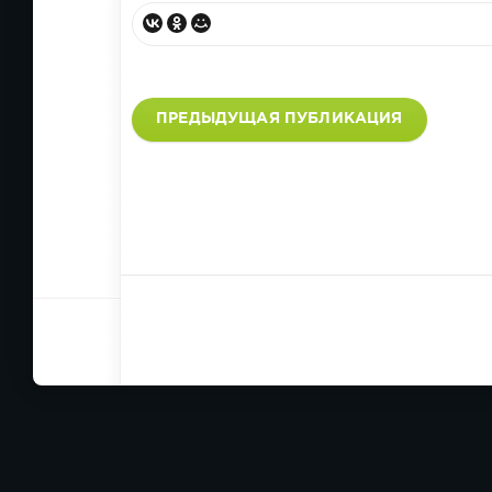
ПРЕДЫДУЩАЯ ПУБЛИКАЦИЯ