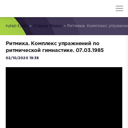
rulez-t.info
»
Старые Видео
» Ритмика. Комплекс упражнен
Ритмика. Комплекс упражнений по
ритмической гимнастике. 07.03.1985
02/10/2020 19:38