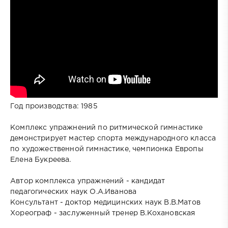
Год производства: 1985
Комплекс упражнений по ритмической гимнастике
демонстрирует мастер спорта международного класса
по художественной гимнастике, чемпионка Европы
Елена Букреева.
Автор комплекса упражнений - кандидат
педагогических наук О.А.Иванова
Консультант - доктор медицинских наук В.В.Матов
Хореограф - заслуженный тренер В.Кохановская