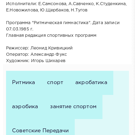
Исполнители: Е.Самсонова, А.Савченко, К.Студенкина,
Е.Новожилова, Ю.Щербаков, Н.Тугов
Программа "Ритмическая гимнастика". Дата записи
07.03.1985 г.
Главная редакция спортивных программ
Режиссер: Леонид Кривицкий
Оператор: Александр Фукс
Художник: Игорь Шихарев
Ритмика
спорт
акробатика
аэробика
занятие спортом
Советские Передачи