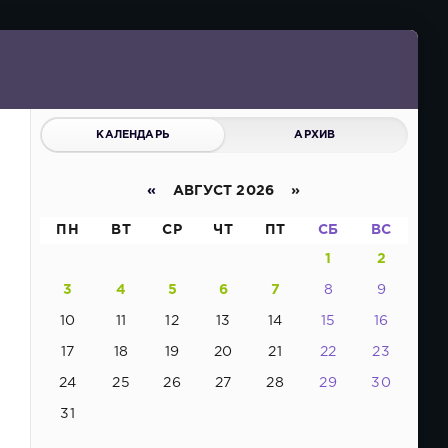
КАЛЕНДАРЬ
АРХИВ
«
АВГУСТ 2026 »
ПН
ВТ
СР
ЧТ
ПТ
СБ
ВС
1
2
3
4
5
6
7
8
9
10
11
12
13
14
15
16
17
18
19
20
21
22
23
24
25
26
27
28
29
30
31