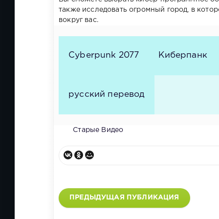
также исследовать огромный город, в кото
вокруг вас.
Cyberpunk 2077
Киберпанк
русский перевод
Старые Видео
ПРЕДЫДУЩАЯ ПУБЛИКАЦИЯ