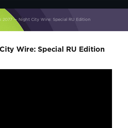
 2077 — Night City Wire: Special RU Edition
ity Wire: Special RU Edition