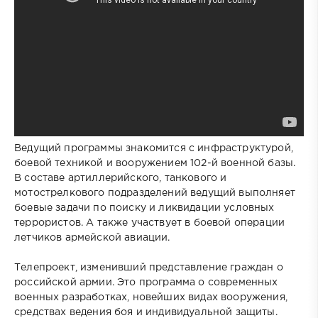
Ведущий программы знакомится с инфраструктурой,
боевой техникой и вооружением 102-й военной базы.
В составе артиллерийского, танкового и
мотострелкового подразделений ведущий выполняет
боевые задачи по поиску и ликвидации условных
террористов. А также участвует в боевой операции
летчиков армейской авиации.
Телепроект, изменивший представление граждан о
российской армии. Это программа о современных
военных разработках, новейших видах вооружения,
средствах ведения боя и индивидуальной защиты.