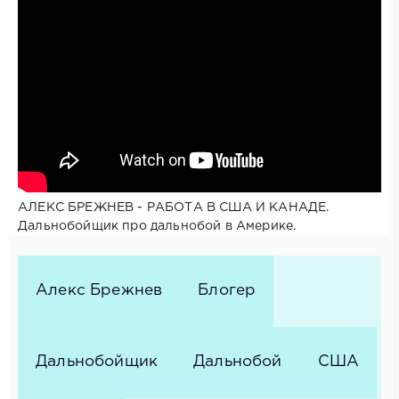
АЛЕКС БРЕЖНЕВ - РАБОТА В США И КАНАДЕ.
Дальнобойщик про дальнобой в Америке.
Алекс Брежнев
Блогер
Дальнобойщик
Дальнобой
США