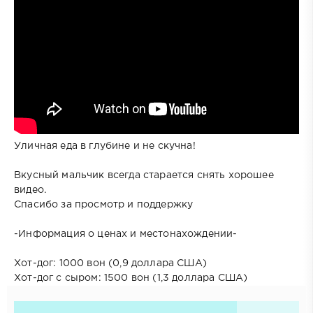
Уличная еда в глубине и не скучна!
Вкусный мальчик всегда старается снять хорошее
видео.
Спасибо за просмотр и поддержку
-Информация о ценах и местонахождении-
Хот-дог: 1000 вон (0,9 доллара США)
Хот-дог с сыром: 1500 вон (1,3 доллара США)