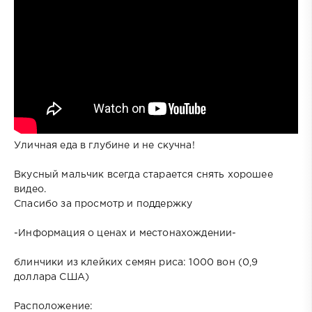
Уличная еда в глубине и не скучна!
Вкусный мальчик всегда старается снять хорошее
видео.
Спасибо за просмотр и поддержку
-Информация о ценах и местонахождении-
блинчики из клейких семян риса: 1000 вон (0,9
доллара США)
Расположение: