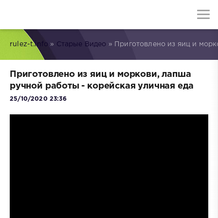
rulez-t.info
»
Старые Видео
» Приготовлено из яиц и морк
Приготовлено из яиц и моркови, лапша
ручной работы - корейская уличная еда
25/10/2020 23:36