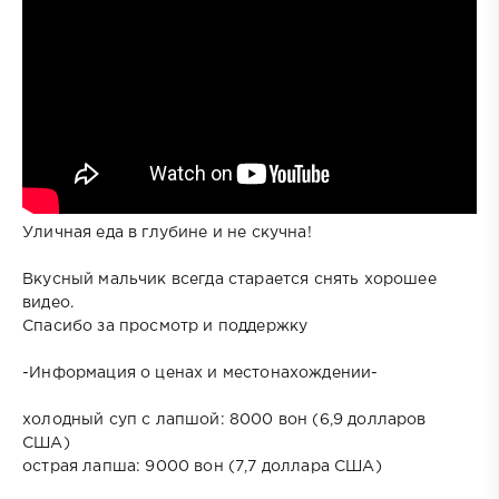
Уличная еда в глубине и не скучна!
Вкусный мальчик всегда старается снять хорошее
видео.
Спасибо за просмотр и поддержку
-Информация о ценах и местонахождении-
холодный суп с лапшой: 8000 вон (6,9 долларов
США)
острая лапша: 9000 вон (7,7 доллара США)