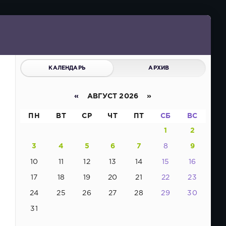
КАЛЕНДАРЬ
АРХИВ
«
АВГУСТ 2026 »
ПН
ВТ
СР
ЧТ
ПТ
СБ
ВС
1
2
3
4
5
6
7
8
9
10
11
12
13
14
15
16
17
18
19
20
21
22
23
24
25
26
27
28
29
30
31