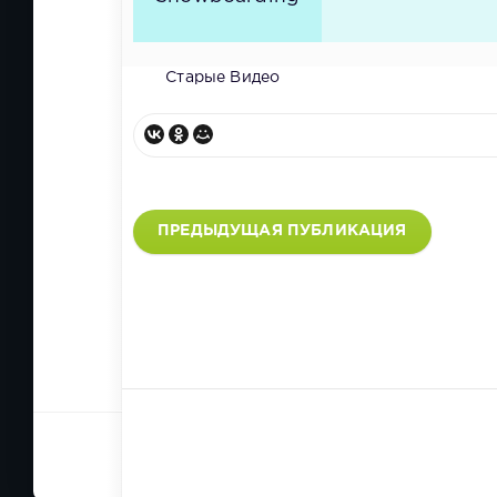
Старые Видео
ПРЕДЫДУЩАЯ ПУБЛИКАЦИЯ