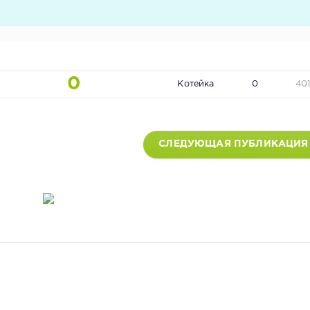
0
Котейка
0
40
СЛЕДУЮЩАЯ ПУБЛИКАЦИЯ