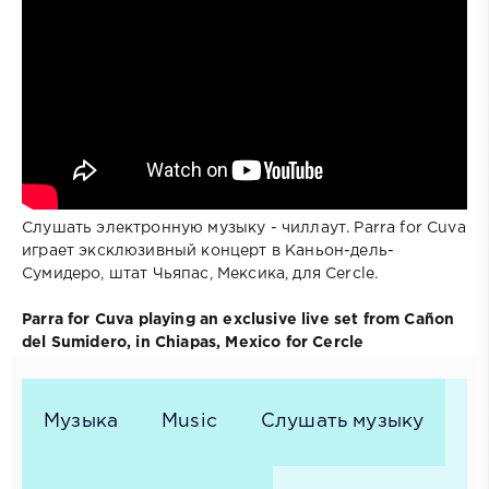
Слушать электронную музыку - чиллаут. Parra for Cuva
играет эксклюзивный концерт в Каньон-дель-
Сумидеро, штат Чьяпас, Мексика, для Cercle.
Parra for Cuva playing an exclusive live set from Cañon
del Sumidero, in Chiapas, Mexico for Cercle
Музыка
Music
Слушать музыку