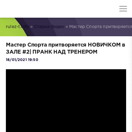
rulez-t.info
»
Старые Видео
» Мастер Спорта притворяет
Мастер Спорта притворяется НОВИЧКОМ в
ЗАЛЕ #2| ПРАНК НАД ТРЕНЕРОМ
18/01/2021 19:50