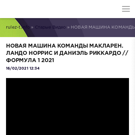
rulez-t.info
»
Старые Видео
» НОВАЯ МАШИНА КОМАНДЫ 
НОВАЯ МАШИНА КОМАНДЫ МАКЛАРЕН.
ЛАНДО НОРРИС И ДАНИЭЛЬ РИККАРДО //
ФОРМУЛА 1 2021
16/02/2021 12:34