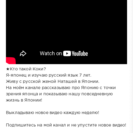
★Кто такой Коки?
Я-японец и изучаю русский язык 7 лет.
Живу с русской женой Наташей в Японии.
На моём канале рассказываю про Японию с точки
зрения японца и показываю нашу повседневную
жизнь в Японии!
Выкладываю новое видео каждую неделю!
Подпишитесь на мой канал и не упустите новое видео!