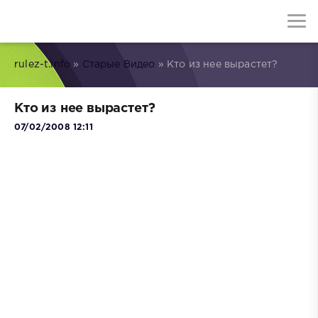
rulez-t.info
»
Старые Видео
» Кто из нее вырастет?
Кто из нее вырастет?
07/02/2008 12:11