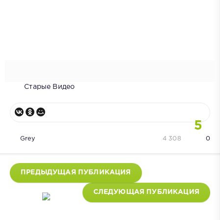
Старые Видео
5
Grey
4 308
0
ПРЕДЫДУЩАЯ ПУБЛИКАЦИЯ
СЛЕДУЮЩАЯ ПУБЛИКАЦИЯ