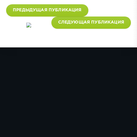
ПРЕДЫДУЩАЯ ПУБЛИКАЦИЯ
СЛЕДУЮЩАЯ ПУБЛИКАЦИЯ