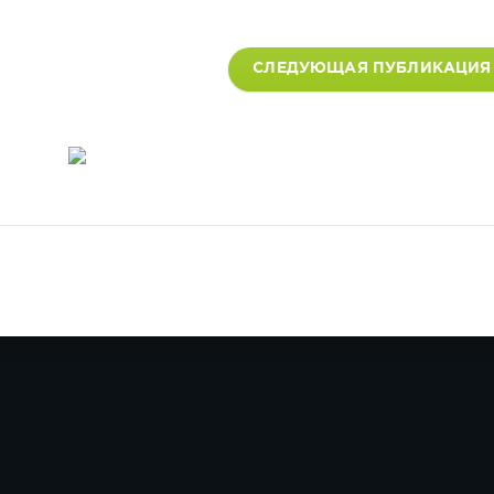
СЛЕДУЮЩАЯ ПУБЛИКАЦИЯ