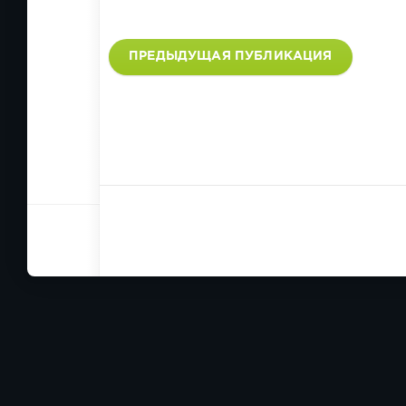
ПРЕДЫДУЩАЯ ПУБЛИКАЦИЯ