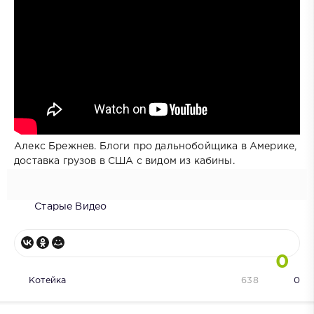
Алекс Брежнев. Блоги про дальнобойщика в Америке,
доставка грузов в США с видом из кабины.
Старые Видео
0
Котейка
638
0