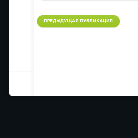
ПРЕДЫДУЩАЯ ПУБЛИКАЦИЯ