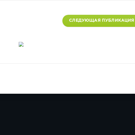
СЛЕДУЮЩАЯ ПУБЛИКАЦИЯ