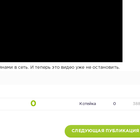
ами в сеть. И теперь это видео уже не остановить.
0
Котейка
0
38
СЛЕДУЮЩАЯ ПУБЛИКАЦИЯ