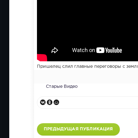
Пришелец слил главные переговоры с землян
Старые Видео
ПРЕДЫДУЩАЯ ПУБЛИКАЦИЯ