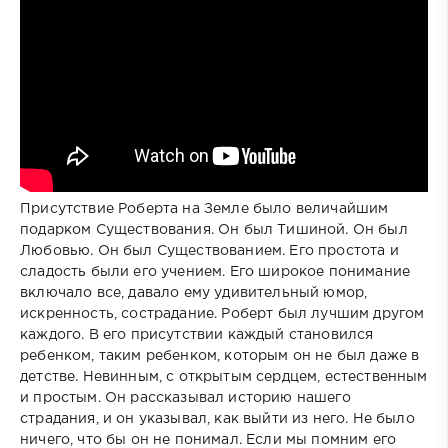
Присутствие Роберта на Земле было величайшим
подарком Существования. Он был Тишиной. Он был
Любовью. Он был Существованием. Его простота и
сладость были его учением. Его широкое понимание
включало все, давало ему удивительный юмор,
искренность, сострадание. Роберт был лучшим другом
каждого. В его присутствии каждый становился
ребенком, таким ребенком, которым он не был даже в
детстве. Невинным, с открытым сердцем, естественным
и простым. Он рассказывал историю нашего
страдания, и он указывал, как выйти из него. Не было
ничего, что бы он не понимал. Если мы помним его