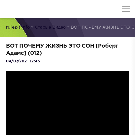
rulez-t.info
»
Старые Видео
» ВОТ ПОЧЕМУ ЖИЗНЬ ЭТО СОН
ВОТ ПОЧЕМУ ЖИЗНЬ ЭТО СОН [Роберт
Адамс] (012)
04/07/2021 12:45