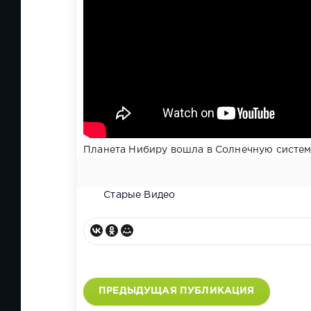
Планета Нибиру вошла в Солнечную систему
Старые Видео
ПРЕДЫДУЩАЯ ПУБЛИКАЦИЯ