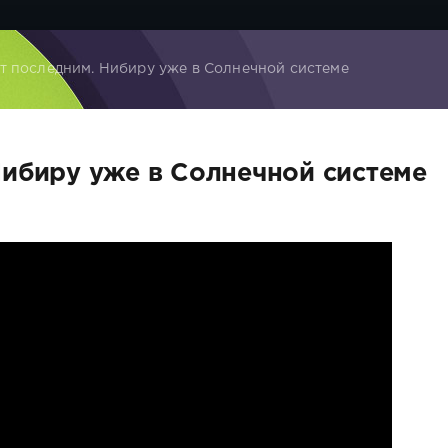
т последним. Нибиру уже в Солнечной системе
Нибиру уже в Солнечной системе