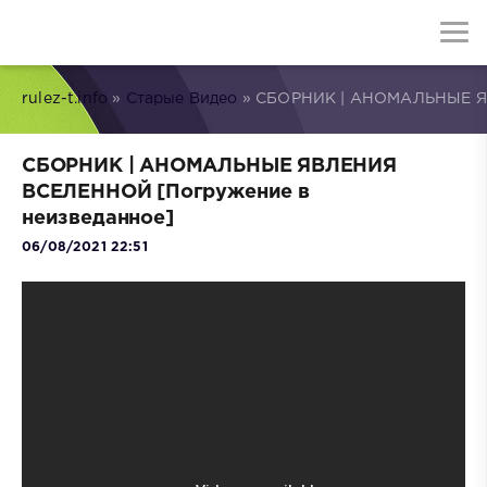
rulez-t.info
»
Старые Видео
» СБОРНИК | АНОМАЛЬНЫЕ ЯВ
СБОРНИК | АНОМАЛЬНЫЕ ЯВЛЕНИЯ
ВСЕЛЕННОЙ [Погружение в
неизведанное]
06/08/2021 22:51