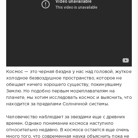
Космос — это черная бездна у нас над головой, жуткое
холодное безвоздушное пространство, которое не
обещает ничего хорошего существу, покинувшему
Землю. Но подобно первым мореплавателям на
планете, мы хотим исследовать космос и выяснить, что
находится за пределами Солнечной системы.
Человечество наблюдает за звездами еще с древних
времен. Однако понимание космоса наступило
относительно недавно. В космосе остается еще очень
много того, что современная наука объяснить пока не