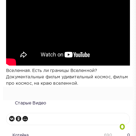
Вселенная. Есть ли границы Вселенной?
Документальные фильм удивительный космос, фильм
про космос, на краю вселенной.
Старые Видео
0
Котейка
690
0