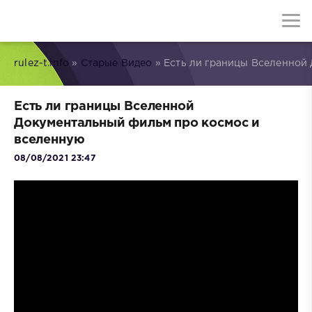
rulez-t.info
»
Старые Видео
» Есть ли границы Вселенной
Есть ли границы Вселенной
Документальный фильм про космос и
вселенную
08/08/2021 23:47