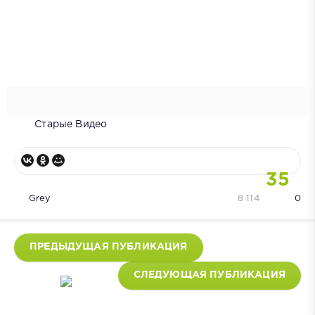
Старые Видео
35
Grey
8 114
0
ПРЕДЫДУЩАЯ ПУБЛИКАЦИЯ
СЛЕДУЮЩАЯ ПУБЛИКАЦИЯ