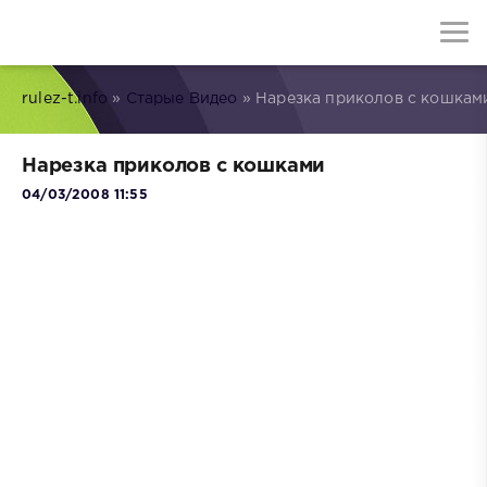
rulez-t.info
»
Старые Видео
» Нарезка приколов с кошкам
Нарезка приколов с кошками
04/03/2008 11:55