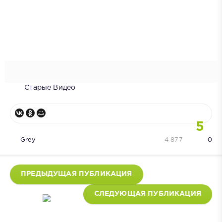
Старые Видео
5
Grey
4 877
0
ПРЕДЫДУЩАЯ ПУБЛИКАЦИЯ
СЛЕДУЮЩАЯ ПУБЛИКАЦИЯ