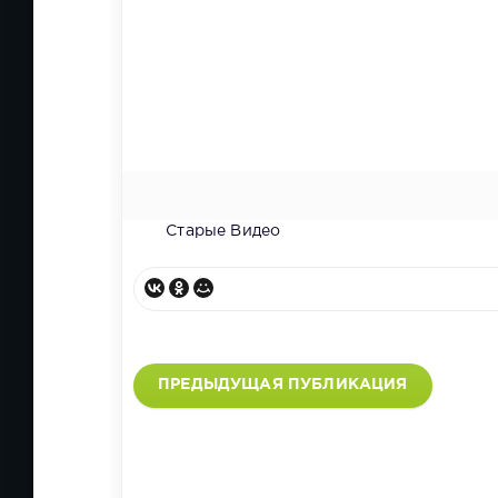
Старые Видео
ПРЕДЫДУЩАЯ ПУБЛИКАЦИЯ