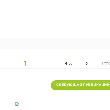
1
Grey
0
4 77
СЛЕДУЮЩАЯ ПУБЛИКАЦИЯ