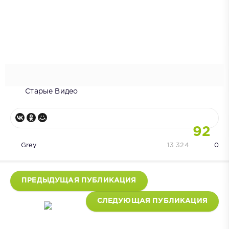
Старые Видео
92
Grey
13 324
0
ПРЕДЫДУЩАЯ ПУБЛИКАЦИЯ
СЛЕДУЮЩАЯ ПУБЛИКАЦИЯ