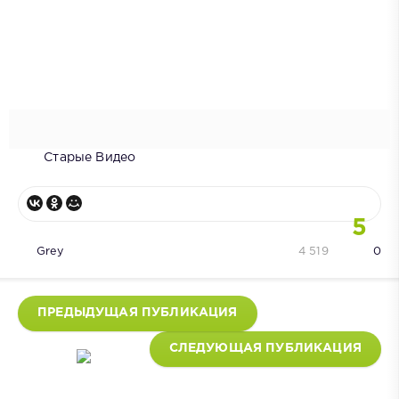
Старые Видео
5
Grey
4 519
0
ПРЕДЫДУЩАЯ ПУБЛИКАЦИЯ
СЛЕДУЮЩАЯ ПУБЛИКАЦИЯ