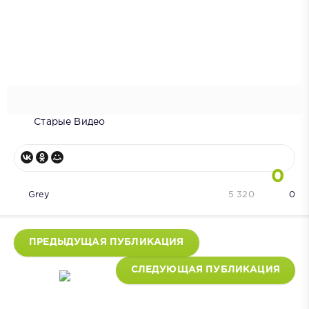
Старые Видео
0
Grey
5 320
0
ПРЕДЫДУЩАЯ ПУБЛИКАЦИЯ
СЛЕДУЮЩАЯ ПУБЛИКАЦИЯ