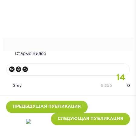
Старые Видео
14
Grey
6 255
0
ПРЕДЫДУЩАЯ ПУБЛИКАЦИЯ
СЛЕДУЮЩАЯ ПУБЛИКАЦИЯ