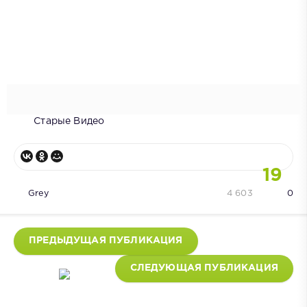
Старые Видео
19
Grey
4 603
0
ПРЕДЫДУЩАЯ ПУБЛИКАЦИЯ
СЛЕДУЮЩАЯ ПУБЛИКАЦИЯ