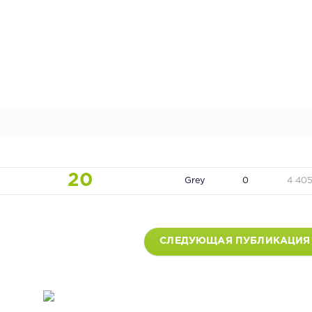
20
Grey
0
4 40
СЛЕДУЮЩАЯ ПУБЛИКАЦИЯ