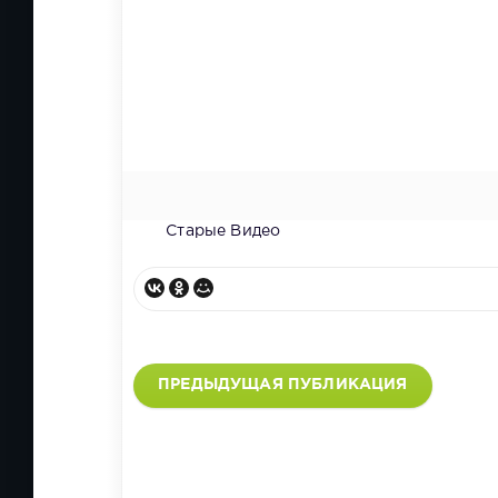
Старые Видео
ПРЕДЫДУЩАЯ ПУБЛИКАЦИЯ