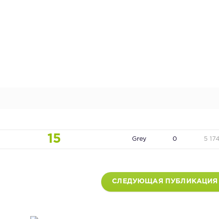
15
Grey
0
5 17
СЛЕДУЮЩАЯ ПУБЛИКАЦИЯ