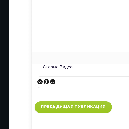
Старые Видео
ПРЕДЫДУЩАЯ ПУБЛИКАЦИЯ