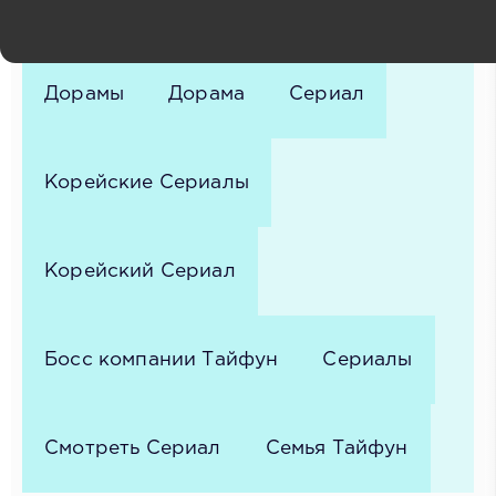
Босс компании «Тайфун» 2 серия
Дорамы
Дорама
Сериал
Корейские Сериалы
Корейский Сериал
Босс компании Тайфун
Сериалы
Смотреть Сериал
Семья Тайфун