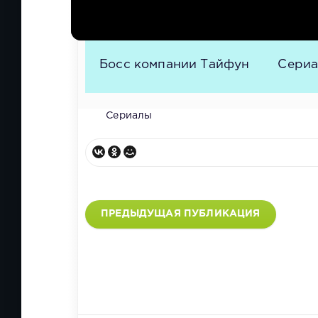
Дорамы
Дорама
Сериал
Босс компании Тайфун
Сери
Сериалы
ПРЕДЫДУЩАЯ ПУБЛИКАЦИЯ