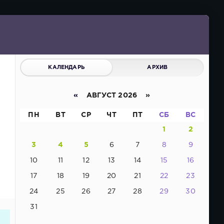
КАЛЕНДАРЬ
АРХИВ
«
АВГУСТ 2026 »
ПН
ВТ
СР
ЧТ
ПТ
СБ
ВС
1
2
3
4
5
6
7
8
9
10
11
12
13
14
15
16
17
18
19
20
21
22
23
24
25
26
27
28
29
30
31