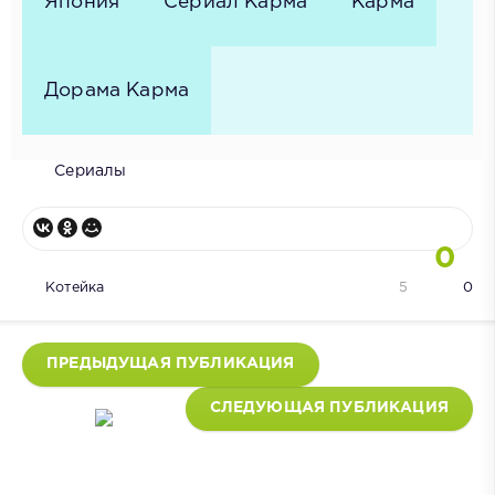
Япония
Сериал Карма
Карма
Дорама Карма
Сериалы
0
Котейка
5
0
ПРЕДЫДУЩАЯ ПУБЛИКАЦИЯ
СЛЕДУЮЩАЯ ПУБЛИКАЦИЯ