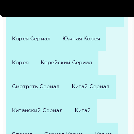
Корейские Сериалы
Сериал Корея
Корея Сериал
Южная Корея
Корея
Корейский Сериал
Смотреть Сериал
Китай Сериал
Китайский Сериал
Китай