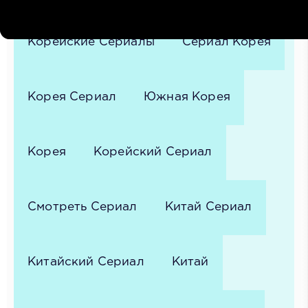
Корейские Сериалы
Сериал Корея
Корея Сериал
Южная Корея
Корея
Корейский Сериал
Смотреть Сериал
Китай Сериал
Китайский Сериал
Китай