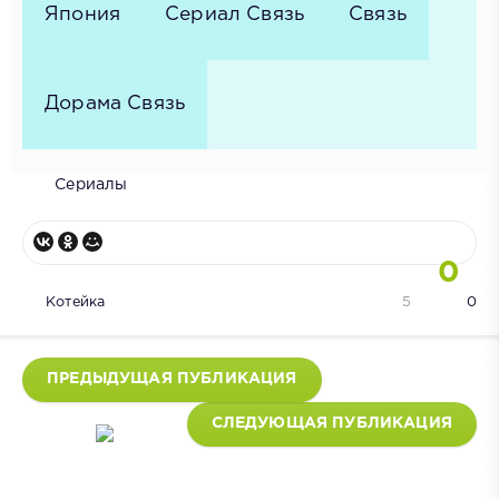
Япония
Сериал Связь
Связь
Дорама Связь
Сериалы
0
Котейка
5
0
ПРЕДЫДУЩАЯ ПУБЛИКАЦИЯ
СЛЕДУЮЩАЯ ПУБЛИКАЦИЯ