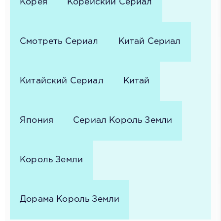
Корея
Корейский Сериал
Смотреть Сериал
Китай Сериал
Китайский Сериал
Китай
Япония
Сериал Король Земли
Король Земли
Дорама Король Земли