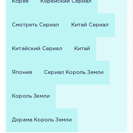
Корея
Корейский Сериал
Смотреть Сериал
Китай Сериал
Китайский Сериал
Китай
Япония
Сериал Король Земли
Король Земли
Дорама Король Земли