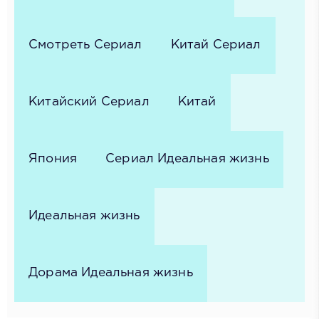
Смотреть Сериал
Китай Сериал
Китайский Сериал
Китай
Япония
Сериал Идеальная жизнь
Идеальная жизнь
Дорама Идеальная жизнь