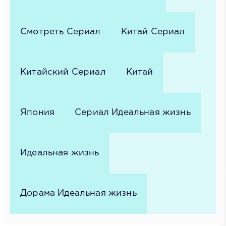
Смотреть Сериал
Китай Сериал
Китайский Сериал
Китай
Япония
Сериал Идеальная жизнь
Идеальная жизнь
Дорама Идеальная жизнь