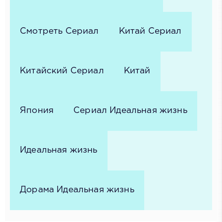
Смотреть Сериал
Китай Сериал
Китайский Сериал
Китай
Япония
Сериал Идеальная жизнь
Идеальная жизнь
Дорама Идеальная жизнь