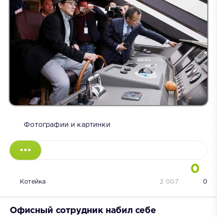
Фотографии и картинки
0
Котейка
2 007
0
Офисный сотрудник набил себе