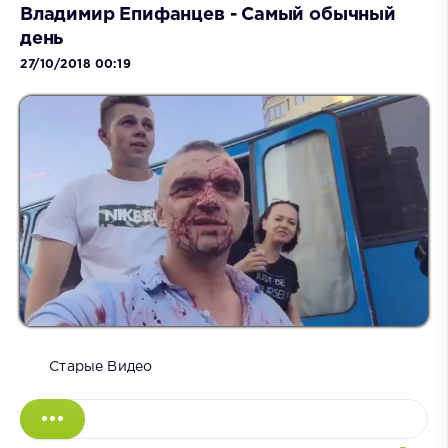
Владимир Епифанцев - Самый обычный
день
27/10/2018 00:19
Старые Видео