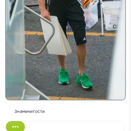
Знаменитости