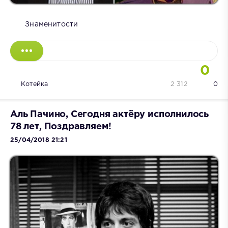
Знаменитости
0
Котейка
2 312
0
Аль Пачино, Сегодня актёру исполнилось
78 лет, Поздравляем!
25/04/2018 21:21