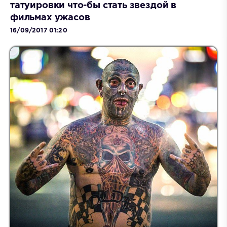
татуировки что-бы стать звездой в
фильмах ужасов
16/09/2017 01:20