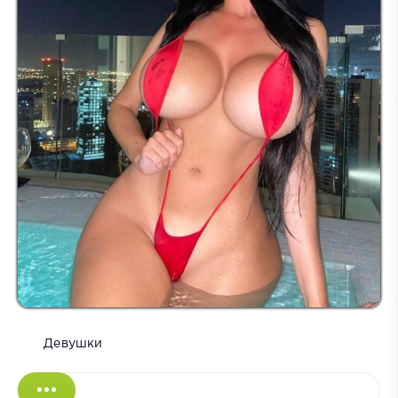
Девушки