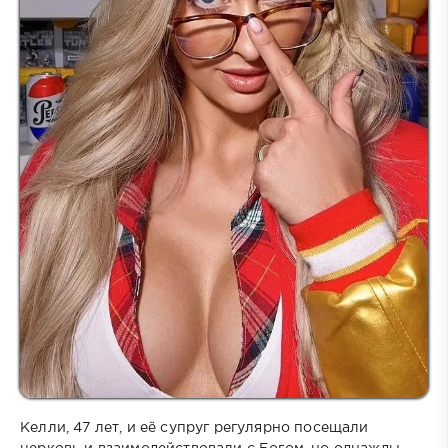
Келли, 47 лет, и её супруг регулярно посещали