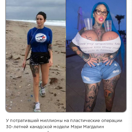
У потратившей миллионы на пластические операции
30-летней канадской модели Мэри Магдалин