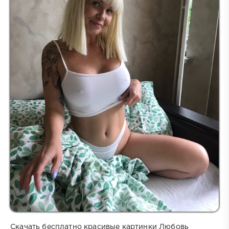
Скачать бесплатно красивые картинки Любовь