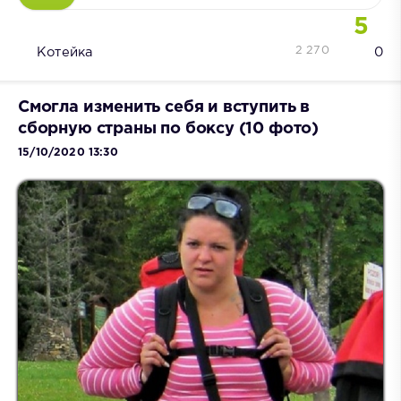
5
2 270
Котейка
0
Смогла изменить себя и вступить в
сборную страны по боксу (10 фото)
15/10/2020 13:30