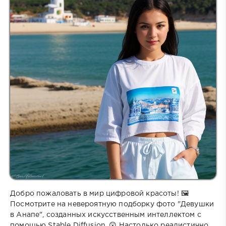
Добро пожаловать в мир цифровой красоты! 🖼️
Посмотрите на невероятную подборку фото "Девушки
в Анапе", созданных искусственным интеллектом с
помощью Stable Diffusion. 😲 Настолько реалистично,