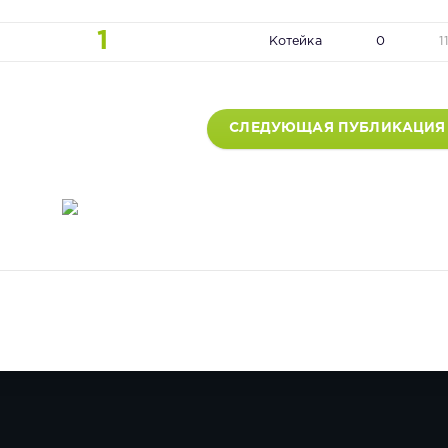
1
Котейка
0
1
СЛЕДУЮЩАЯ ПУБЛИКАЦИЯ