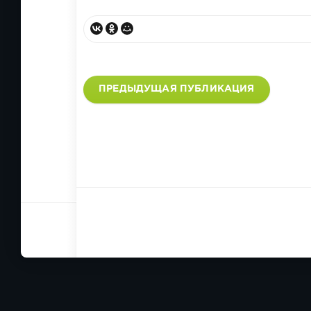
ПРЕДЫДУЩАЯ ПУБЛИКАЦИЯ