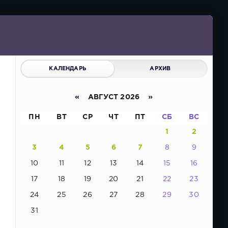
КАЛЕНДАРЬ
АРХИВ
«
АВГУСТ 2026 »
ПН
ВТ
СР
ЧТ
ПТ
СБ
ВС
1
2
3
4
5
6
7
8
9
10
11
12
13
14
15
16
17
18
19
20
21
22
23
24
25
26
27
28
29
30
31