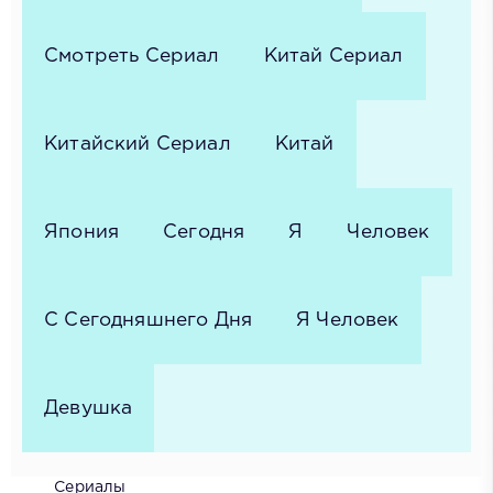
Смотреть Сериал
Китай Сериал
Китайский Сериал
Китай
Япония
Сегодня
Я
Человек
С Сегодняшнего Дня
Я Человек
Девушка
Сериалы