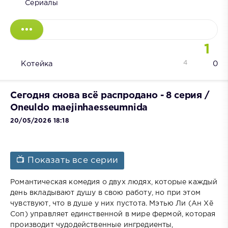
Сериалы
1
4
Котейка
0
Сегодня снова всё распродано - 8 серия /
Oneuldo maejinhaesseumnida
20/05/2026 18:18
📺 Показать все серии
Романтическая комедия о двух людях, которые каждый
день вкладывают душу в свою работу, но при этом
чувствуют, что в душе у них пустота. Мэтью Ли (Ан Хё
Соп) управляет единственной в мире фермой, которая
производит чудодейственные ингредиенты,