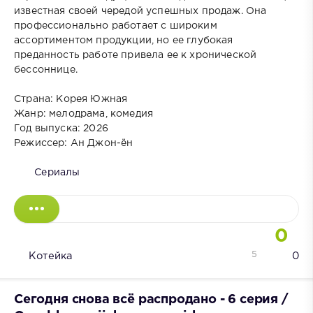
известная своей чередой успешных продаж. Она
профессионально работает с широким
ассортиментом продукции, но ее глубокая
преданность работе привела ее к хронической
бессоннице.
Страна: Корея Южная
Жанр: мелодрама, комедия
Год выпуска: 2026
Режиссер: Ан Джон-ён
Сериалы
0
5
Котейка
0
Сегодня снова всё распродано - 6 серия /