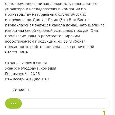
одновременно занимая должность генерального
директора и исследователя в компании по
производству натуральных косметических
ингредиентов. Дам Йе Джин (Чхэ Вон Бин) -
первоклассная ведущая канала домашнего шопинга,
известная своей чередой успешных продаж. Она
профессионально работает с широким
ассортиментом продукции, но ее глубокая
преданность работе привела ее к хронической
бессоннице.
Страна: Корея Южная
Жанр: мелодрама, комедия
Год выпуска: 2026
Режиссер: Ан Джон-ён
Сериалы
1