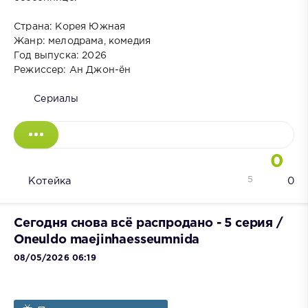
Страна: Корея Южная
Жанр: мелодрама, комедия
Год выпуска: 2026
Режиссер: Ан Джон-ён
Сериалы
0
5
Котейка
0
Сегодня снова всё распродано - 5 серия /
Oneuldo maejinhaesseumnida
08/05/2026 06:19