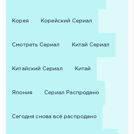
Корея
Корейский Сериал
Смотреть Сериал
Китай Сериал
Китайский Сериал
Китай
Япония
Сериал Распродано
Сегодня снова всё распродано