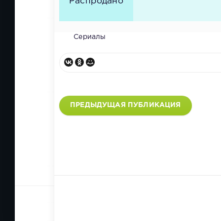
Распродано
Сериалы
ПРЕДЫДУЩАЯ ПУБЛИКАЦИЯ