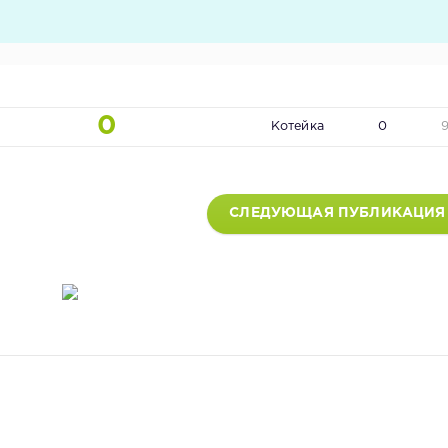
0
Котейка
0
СЛЕДУЮЩАЯ ПУБЛИКАЦИЯ