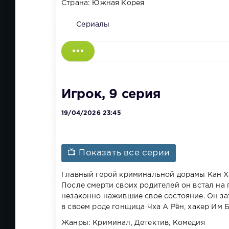
Страна: Южная Корея
Сериалы
Игрок, 9 серия
19/04/2026 23:45
📺 Показать все серии
Главный герой криминальной дорамы Кан Х
После смерти своих родителей он встал на 
незаконно нажившие свое состояние. Он зат
в своем роде гонщица Чха А Рён, хакер Им 
Жанры: Криминал, Детектив, Комедия