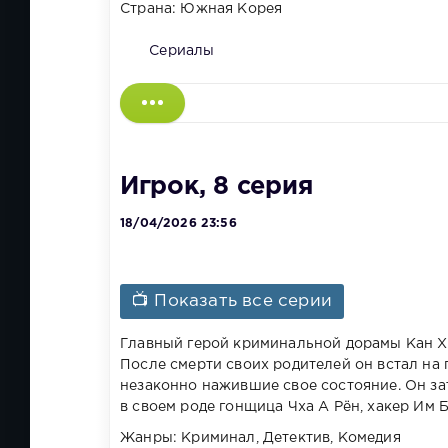
Страна: Южная Корея
Сериалы
Игрок, 8 серия
18/04/2026 23:56
📺 Показать все серии
Главный герой криминальной дорамы Кан Х
После смерти своих родителей он встал на 
незаконно нажившие свое состояние. Он зат
в своем роде гонщица Чха А Рён, хакер Им 
Жанры: Криминал, Детектив, Комедия