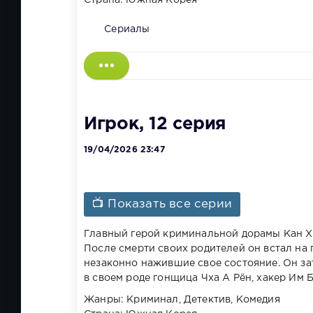
Сериалы
Игрок, 12 серия
19/04/2026 23:47
📺 Показать все серии
Главный герой криминальной дорамы Кан Х
После смерти своих родителей он встал на 
незаконно нажившие свое состояние. Он зат
в своем роде гонщица Чха А Рён, хакер Им 
Жанры: Криминал, Детектив, Комедия