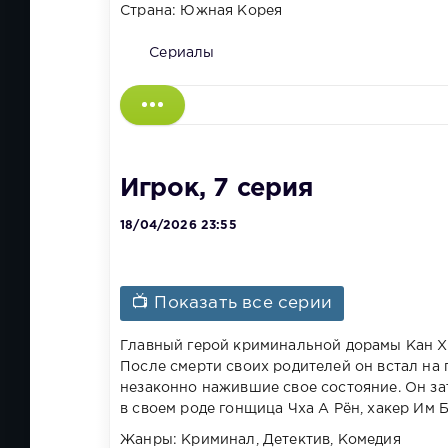
Страна: Южная Корея
Сериалы
Игрок, 7 серия
18/04/2026 23:55
📺 Показать все серии
Главный герой криминальной дорамы Кан Х
После смерти своих родителей он встал на 
незаконно нажившие свое состояние. Он зат
в своем роде гонщица Чха А Рён, хакер Им 
Жанры: Криминал, Детектив, Комедия